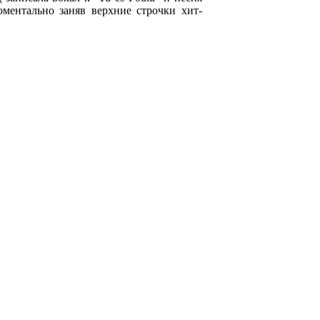
оментально заняв верхние строчки хит-